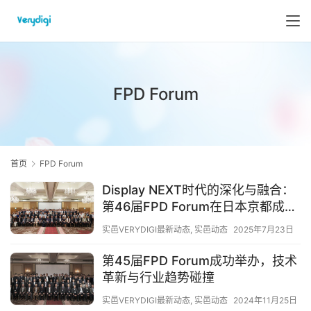
FPD Forum
首页
FPD Forum
Display NEXT时代的深化与融合：
第46届FPD Forum在日本京都成功
举办
实邑VERYDIGI最新动态
,
实邑动态
2025年7月23日
第45届FPD Forum成功举办，技术
革新与行业趋势碰撞
实邑VERYDIGI最新动态
,
实邑动态
2024年11月25日