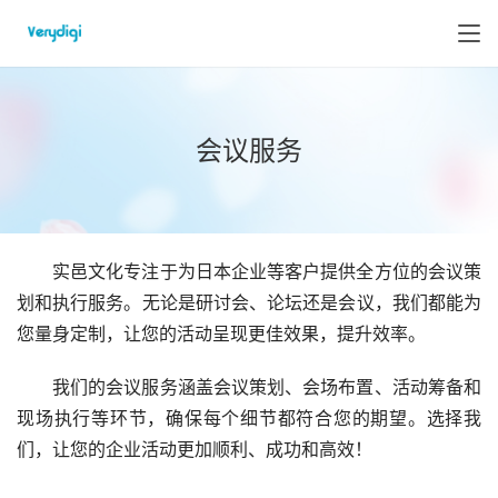
会议服务
实邑文化专注于为日本企业等客户提供全方位的会议策
划和执行服务。无论是研讨会、论坛还是会议，我们都能为
您量身定制，让您的活动呈现更佳效果，提升效率。
我们的会议服务涵盖会议策划、会场布置、活动筹备和
现场执行等环节，确保每个细节都符合您的期望。选择我
们，让您的企业活动更加顺利、成功和高效！