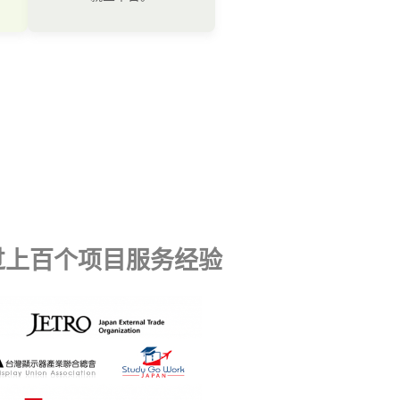
过上百个项目服务经验