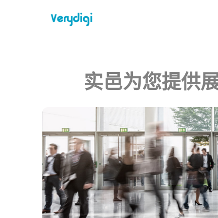
实邑为您提供