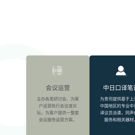
会议运营
中日口译笔
主办各类研讨会、为客
为贵司提供基于上
户运营执行会议或论
中国地区的专业中
坛，为客户提供一整套
译议员派遣，同声
会议服务运营方案。
服务和相关器材