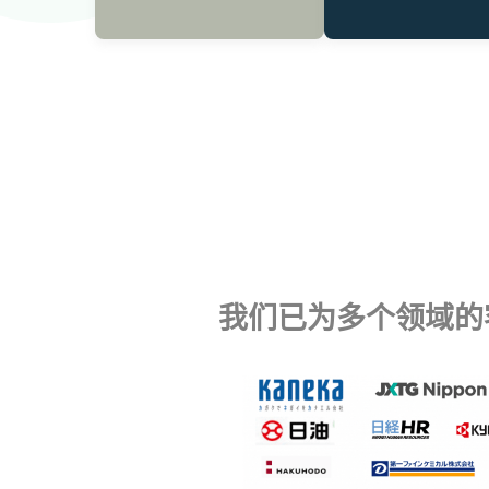
我们已为多个领域的