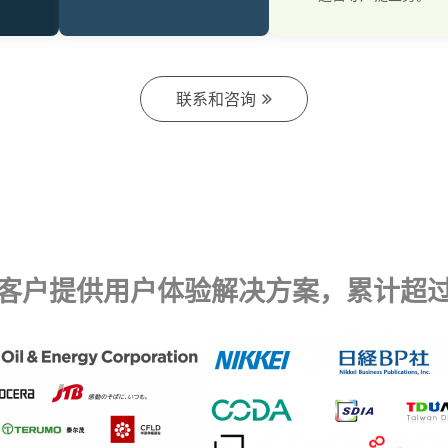
联系和咨询
客户提供用户体验解决方案，
累计超