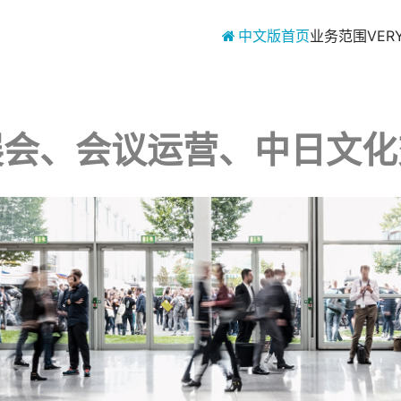
中文版首页
业务范围
VER
展会、会议运营、中日文化