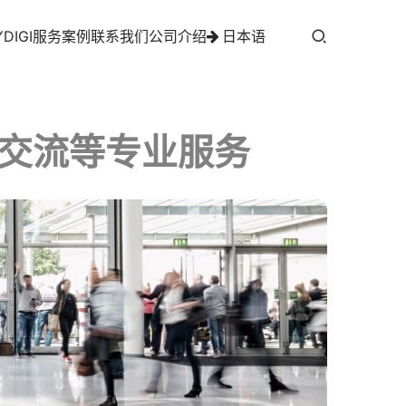
YDIGI服务案例
联系我们
公司介绍
日本语
交流等专业服务