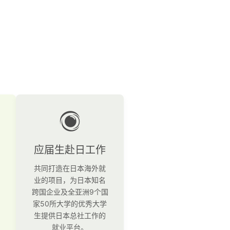
应届生赴日工作
共同打造在日本海外就
业的项目，为日本知名
跨国企业及全亚洲9个国
家50所大学的优秀大学
生提供日本总社工作的
就业平台。