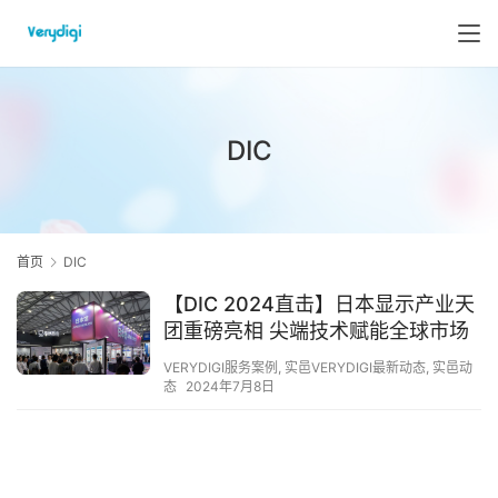
DIC
首页
DIC
【DIC 2024直击】日本显示产业天
团重磅亮相 尖端技术赋能全球市场
VERYDIGI服务案例
,
实邑VERYDIGI最新动态
,
实邑动
态
2024年7月8日