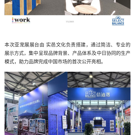
本次亚宠展展台由 实邑文化负责搭建，通过简洁、专业的
展示方式，集中呈现品牌背景、产品体系及中日协同的生产
模式，助力品牌完成中国市场的首次公开亮相。