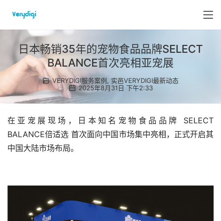
日本畅销35年的宠物食品品牌SELECT
BALANCE首次亮相亚宠展
VERYDIGI服务案例
,
实邑VERYDIGI最新动态
2025年8月31日 下午2:33
在亚宠展现场，日本知名宠物食品品牌 SELECT 
BALANCE倍适选 首次面向中国市场集中亮相，正式开启其
中国大陆市场布局。