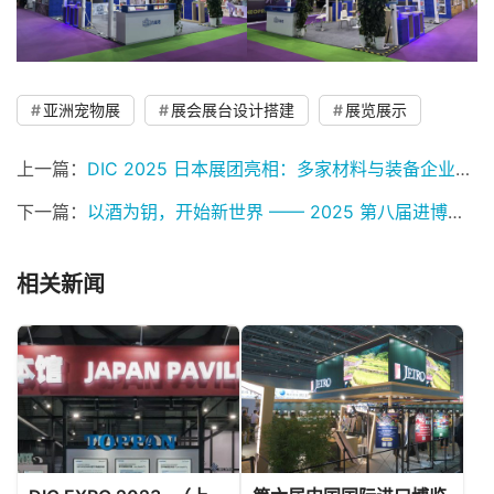
亚洲宠物展
展会展台设计搭建
展览展示
上一篇：
DIC 2025 日本展团亮相：多家材料与装备企业集中展示前沿技术
下一篇：
以酒为钥，开始新世界 —— 2025 第八届进博会日本馆运营圆满收官
相关新闻