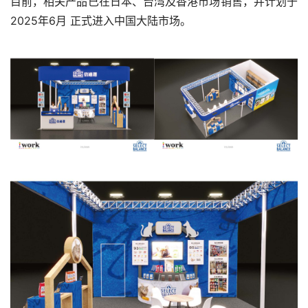
目前，相关产品已在日本、台湾及香港市场销售，并计划于 
2025年6月 正式进入中国大陆市场。