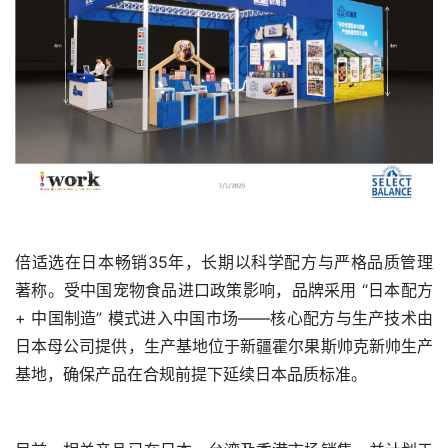
倍适选在日本畅销35年，长期以科学配方与严格品质管理
著称。受中国宠物食品进口政策影响，品牌采用 “日本配方 
+ 中国制造” 模式进入中国市场——核心配方与生产技术由
日本母公司提供，生产基地位于新疆霍尔果斯帅克新帅生产
基地，确保产品在合规前提下延续日本品质标准。