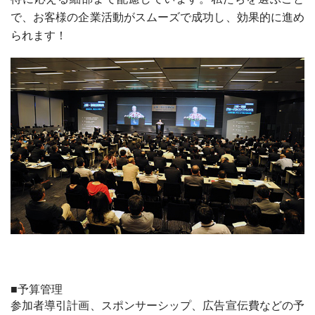
で、お客様の企業活動がスムーズで成功し、効果的に進め
られます！
■予算管理
参加者導引計画、スポンサーシップ、広告宣伝費などの予