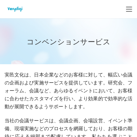
コンベンションサービス
実邑文化は、日本企業などのお客様に対して、幅広い会議
の企画および実施サービスを提供しています。研究会、フ
ォーラム、会議など、あらゆるイベントにおいて、お客様
に合わせたカスタマイズを行い、より効果的で効率的な活
動が展開できるようサポートします。
当社の会議サービスは、会議企画、会場設営、イベント準
備、現場実施などのプロセスを網羅しており、お客様の期
待に応える細部まで配慮しています。私たちを選ぶこと