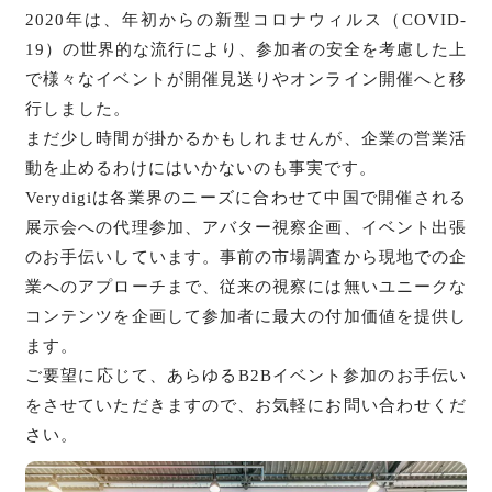
2020年は、年初からの新型コロナウィルス（COVID-
19）の世界的な流行により、参加者の安全を考慮した上
で様々なイベントが開催見送りやオンライン開催へと移
行しました。
まだ少し時間が掛かるかもしれませんが、企業の営業活
動を止めるわけにはいかないのも事実です。
Verydigiは各業界のニーズに合わせて中国で開催される
展示会への代理参加、アバター視察企画、イベント出張
のお手伝いしています。事前の市場調査から現地での企
業へのアプローチまで、従来の視察には無いユニークな
コンテンツを企画して参加者に最大の付加価値を提供し
ます。
ご要望に応じて、あらゆるB2Bイベント参加のお手伝い
をさせていただきますので、お気軽にお問い合わせくだ
さい。