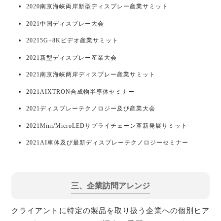
2020南京海峡両岸新型ディスプレー産業サミット
2021中国ディスプレー大会
20215G+8Kビデオ産業サミット
2021新型ディスプレー産業大会
2021南京海峡两岸ディスプレー産業サミット
2021AIXTRON合成物半導体セミナー
2021ディスプレーテクノロジー及び産業大会
2021Mini/MicroLEDサプライチェーン革新発展サミット
2021AI車体及び最新ディスプレーテクノロジーセミナー
三、企業訪問アレンジ
クライアントに特定の製品を取り扱う企業への個別ヒア