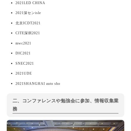
2021LED CHINA
2021深センisle
北京ICDT2021
CITE深圳2021
mwc2021
DIC2021
SNEC2021
2021UDE
2021SHANGHAI auto sho
二、コンファレンスや勉強会に参加、情報収集業
務