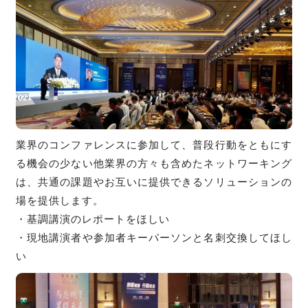
業界のコンファレンスに参加して、普段行動をともにす
る機会の少ない他業界の方々も含めたネットワーキング
は、共通の課題やお互いに提供できるソリューションの
場を提供します。
・基調講演のレポートをほしい
・現地講演者や参加者キーパーソンと名刺交換してほし
い