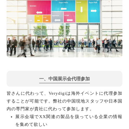
一
、
中国展示会代理参加
皆さんに代わって、Verydigiは海外イベントに代理参加
することが可能です。弊社の中国現地スタッフや日本国
内の専門家が貴社に代わって参加します。
展示会場でXX関連の製品を扱っている企業の情報
を集めて欲しい