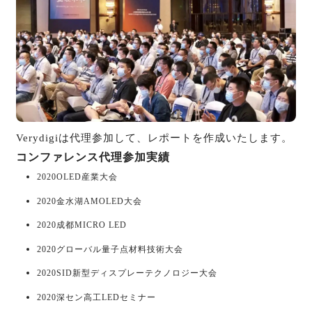
Verydigiは代理参加して、レポートを作成いたします。
コンファレンス代理参加実績
2020OLED産業大会
2020金水湖AMOLED大会
2020成都MICRO LED
2020グローバル量子点材料技術大会
2020SID新型ディスプレーテクノロジー大会
2020深セン高工LEDセミナー