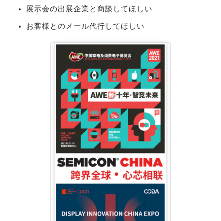
展示会の出展企業と商談してほしい
お客様とのメール代行してほしい