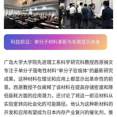
科技前沿：单分子材料革新与车载显示未来
广岛大学大学院先进理工系科学研究科教授西原禎文
专注于单分子强电性材料“单分子驻极体”的最新研究
成果，这种材料在理论和应用上都显示出革命性的前
景。西原教授不仅阐释了该材料在提高存储密度和降
低能耗方面的应用潜力，还讨论了将这一前沿材料从
实验室转向社会化的可能路径。他认为这种新材料的
开发和应用有望成为日本内存产业复兴的催化剂，推