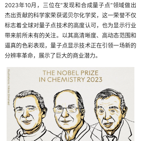
2023年10月，三位在“发现和合成量子点”领域做出
杰出贡献的科学家荣获诺贝尔化学奖，这一荣誉不仅
标志着全球对量子点技术的高度认可，也为显示行业
带来前所未有的关注。以其高清晰度、高动态范围和
逼真的色彩表现，量子点显示技术正在引领一场新的
分辨率革命，展示了巨大的商业潜力。