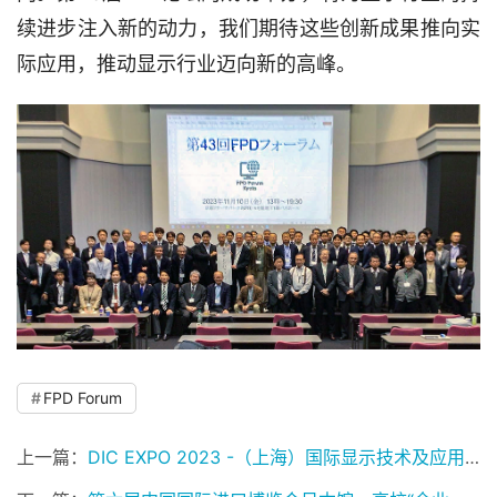
续进步注入新的动力，我们期待这些创新成果推向实
际应用，推动显示行业迈向新的高峰。
FPD Forum
上一篇：
DIC EXPO 2023 -（上海）国际显示技术及应用创新展惊艳开展，日本馆亮眼引观众驻足！