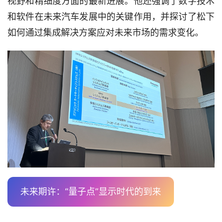
视野和精细度方面的最新进展。他还强调了数字技术
和软件在未来汽车发展中的关键作用，并探讨了松下
如何通过集成解决方案应对未来市场的需求变化。
未来期许：“量子点”显示时代的到来