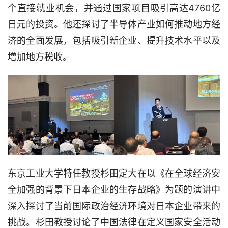
个直接就业机会，并通过国家项目吸引高达4760亿
日元的投资。他还探讨了半导体产业如何推动地方经
济的全面发展，包括吸引新企业、提升技术水平以及
增加地方税收。
东京工业大学特任教授杉田定大在以《在全球经济安
全加强的背景下日本企业的生存战略》为题的演讲中
深入探讨了当前国际政治经济环境对日本企业带来的
挑战。杉田教授讨论了中国法律在定义国家安全活动