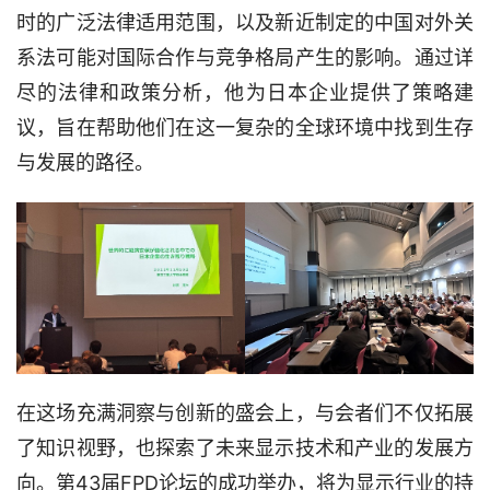
时的广泛法律适用范围，以及新近制定的中国对外关
系法可能对国际合作与竞争格局产生的影响。通过详
尽的法律和政策分析，他为日本企业提供了策略建
议，旨在帮助他们在这一复杂的全球环境中找到生存
与发展的路径。
在这场充满洞察与创新的盛会上，与会者们不仅拓展
了知识视野，也探索了未来显示技术和产业的发展方
向。第43届FPD论坛的成功举办，将为显示行业的持