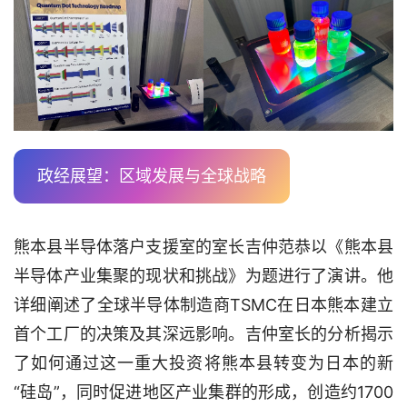
政经展望：区域发展与全球战略
熊本县半导体落户支援室的室长吉仲范恭以《熊本县
半导体产业集聚的现状和挑战》为题进行了演讲。他
详细阐述了全球半导体制造商TSMC在日本熊本建立
首个工厂的决策及其深远影响。吉仲室长的分析揭示
了如何通过这一重大投资将熊本县转变为日本的新
“硅岛”，同时促进地区产业集群的形成，创造约1700