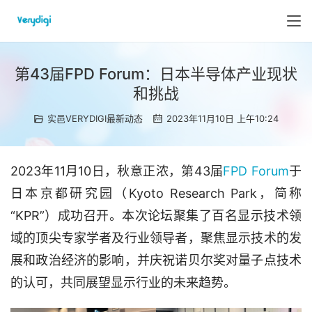
第43届FPD Forum：日本半导体产业现状
和挑战
实邑VERYDIGI最新动态
2023年11月10日 上午10:24
2023年11月10日，秋意正浓，第43届
FPD Forum
于
日本京都研究园（Kyoto Research Park，简称
“KPR”）成功召开。本次论坛聚集了百名显示技术领
域的顶尖专家学者及行业领导者，聚焦显示技术的发
展和政治经济的影响，并庆祝诺贝尔奖对量子点技术
的认可，共同展望显示行业的未来趋势。