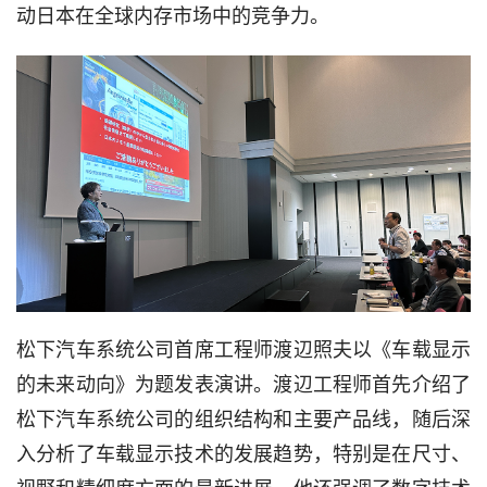
动日本在全球内存市场中的竞争力。
松下汽车系统公司首席工程师渡辺照夫以《车载显示
的未来动向》为题发表演讲。渡辺工程师首先介绍了
松下汽车系统公司的组织结构和主要产品线，随后深
入分析了车载显示技术的发展趋势，特别是在尺寸、