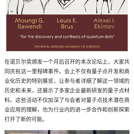
在诺贝尔奖颁发一个月后召开的本次论坛上，大家共
同庆祝这一里程碑事件。会上不仅有量子点开发和商
业化历史的特别展览，让参与者详细了解这一领域的
历史和未来，还展示了多家企业最新研发的量子点材
料。这些活动不仅加深了与会者对量子点技术潜在商
业应用的理解，也为行业内的进一步合作和创新探索
打开了新的可能。