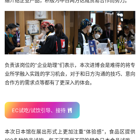
细介绍企业产品，积极为中日两方达成贸易合作而努力。
负责该岗位的“企业助理”们表示，本次进博会是难得的将专
业所学融入实践的学习机会，对于和日方沟通的技巧、意向
合作方的需求点等都有了更深入的体会。
EC试吃/试饮引导、接待
本次日本馆在展出形式上更加注重“体验感”，食品区提供