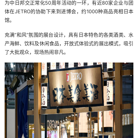
为中日邦交正常化50周年活动的一环，有近80家企业与团
体在JETRO的协助下来到进博会，约1000种商品亮相日本
馆。
充满“和风”氛围的展台设计，具有日本特色的各类酒类、水
产海鲜、饮料及休闲食品，开放式体验式的展出模式，吸引
了大批观众，现场热闹非凡。