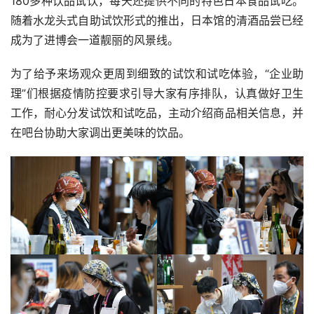
180多种饮品试饮，每天还提供不同的特色日本食品试吃。
随着水龙头式自助试饮形式的推出，日本馆的清酒品尝已经
成为了进博会一道靓丽的风景线。
为了给予来场观众更周到细致的试饮和试吃体验，“企业助
理”们根据疫情防控要求引导大家有序排队，认真做好卫生
工作，耐心分发试饮和试吃品，主动介绍商品相关信息，并
在吧台协助大家调出更美味的饮品。