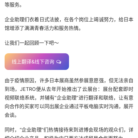
等服务。
企业助理们衣着日式法披，在各个岗位上竭诚努力，给日本
馆增添了满满青春活力和服务热情。
让我们一起回顾一下吧～
线上翻译&线下咨询
由于疫情原因，许多日本展商虽然参展意愿强，但无法亲自
到场，JETRO便从去年开始推出了云展台：展台配套即时
视频联络系统，并辅有“企业助理”进行翻译和联络，让有意
向合作的买家可以同出展企业通过平板电脑实时沟通，展开
会谈。
同时，“企业助理”们热情接待来到进博会现场的观众们，详