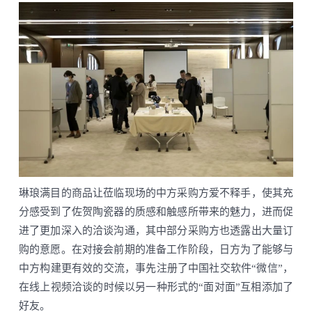
琳琅满目的商品让莅临现场的中方采购方爱不释手，使其充
分感受到了佐贺陶瓷器的质感和触感所带来的魅力，进而促
进了更加深入的洽谈沟通，其中部分采购方也透露出大量订
购的意愿。在对接会前期的准备工作阶段，日方为了能够与
中方构建更有效的交流，事先注册了中国社交软件“微信”，
在线上视频洽谈的时候以另一种形式的“面对面”互相添加了
好友。