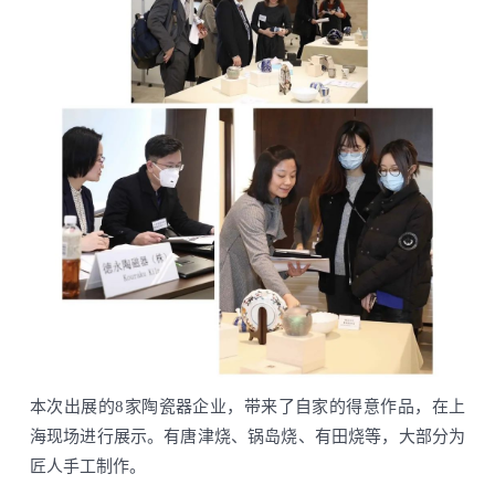
本次出展的8家陶瓷器企业，带来了自家的得意作品，在上
海现场进行展示。有唐津烧、锅岛烧、有田烧等，大部分为
匠人手工制作。