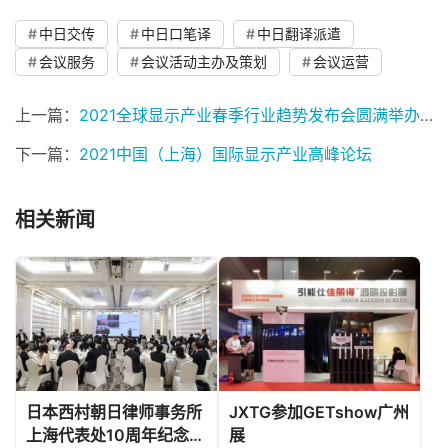
中日交传
中日口笔译
中日翻译派遣
会议服务
会议活动主办及策划
会议运营
上一篇：
2021全球显示产业春季行业趋势发布会圆满举办！
下一篇：
2021中国（上海）国际显示产业高峰论坛
相关新闻
日本西村朝日律师事务所
JXTG参加GETshow广州
上海代表处10周年纪念招
展