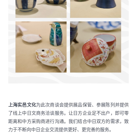
上海实邑文化
为此次商谈会提供展品保管、参展陈列并提供
了线上中日文商务洽谈服务。让日方企业足不出户，即可零
距离和中方采购商进行沟通。我们结合中日双方的需求，致
力于不断向中日企业交流提供更好、更完善的服务。