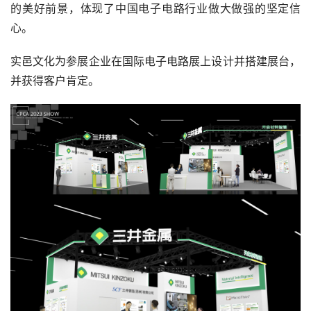
的美好前景，体现了中国电子电路行业做大做强的坚定信
心。
实邑文化为参展企业在国际电子电路展上设计并搭建展台，
并获得客户肯定。