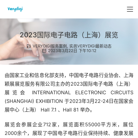
2023国际电子电路（上海）展览
VERYDIGI服务案例
,
实邑VERYDIGI最新动态
2023年3月22日 下午10:12
由国家工业和信息化部支持，中国电子电路行业协会、上海
颖展展览服务有限公司主办的2023国际电子电路（上海）
展览会 INTERNATIONAL ELECTRONIC CIRCUITS 
(SHANGHAI) EXHIBITION 于2023年3月22-24日在国家会
展中心（上海） Hall 7.1 、Hall 81 举办。
展览会参展企业712家，展览面积55000平方米，展位
2000余个，展现了中国电子电路行业保持持续、健康发展