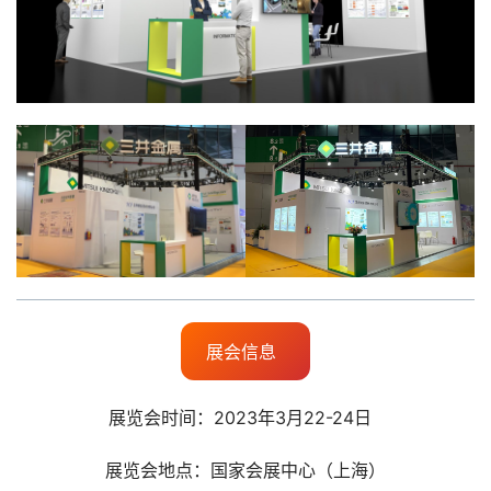
展会信息
展览会时间：2023年3月22-24日  
展览会地点：国家会展中心（上海）