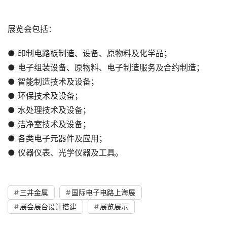
展览会包括：
● 印制电路板制造、设备、原物料及化学品；
● 电子组装设备、原物料、电子制造服务及合约制造；
● 智能制造技术及设备；
● 环保技术及设备；
● 水处理技术及设备；
● 洁净室技术及设备；
● 各类电子元器件及应用；
● 仪器仪表、光学仪器及工具。
三井金属
国际电子电路上海展
展会展台设计搭建
展览展示