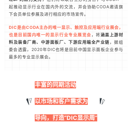
起推动显示行业在国内外的交流，并会协助CODA邀请旗
下会员单位参展及进行相应的市场宣传。
DIC是由CODA主办的唯一显示、触控及应用端行业展会，
也是目前国内唯一的显示行业专业展览会
，将
涵盖上游材
料及装备厂商、中游面板厂、下游应用端全产业链
，据组
委会透露，2020年DIC也将是目前中国显示面板企业参与
最多的专业显示展会。
丰富的同期活动
以市场和客户需求为
导向，打造“DIC显示周”