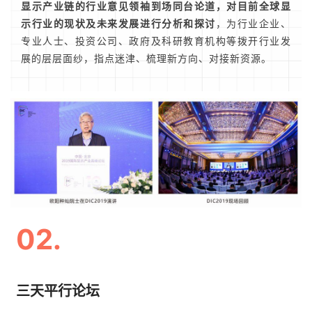
显示产业链的行业意见领袖到场同台论道，对目前全球显
示行业的现状及未来发展进行分析和探讨
，为行业企业、
专业人士、投资公司、政府及科研教育机构等拨开行业发
展的层层面纱，指点迷津、梳理新方向、对接新资源。
02.
三天平行论坛