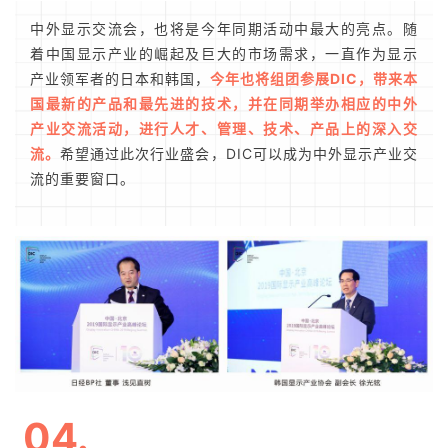
中外显示交流会，也将是今年同期活动中最大的亮点。随
着中国显示产业的崛起及巨大的市场需求，一直作为显示
产业领军者的日本和韩国，
今年也将组团参展DIC，带来本
国最新的产品和最先进的技术，并在同期举办相应的中外
产业交流活动，进行人才、管理、技术、产品上的深入交
流。
希望通过此次行业盛会，DIC可以成为中外显示产业交
流的重要窗口。
04.