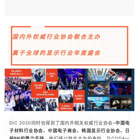
国内外权威行业协会联合主办
属于全球的显示行业年度盛会
DIC 2020同时也得到了国内外相关权威行业协会–
中国电
子材料行业协会、中国电子商会、韩国显示行业协会、日
经BP的鼎力支持
，他们将以联合主办的身份，与CODA一