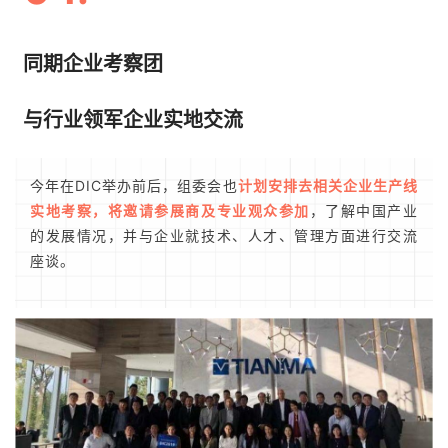
同期企业考察团
与行业领军企业实地交流
今年在DIC举办前后，组委会也
计划安排去相关企业生产线
实地考察，将邀请参展商及专业观众参加
，了解中国产业
的发展情况，并与企业就技术、人才、管理方面进行交流
座谈。