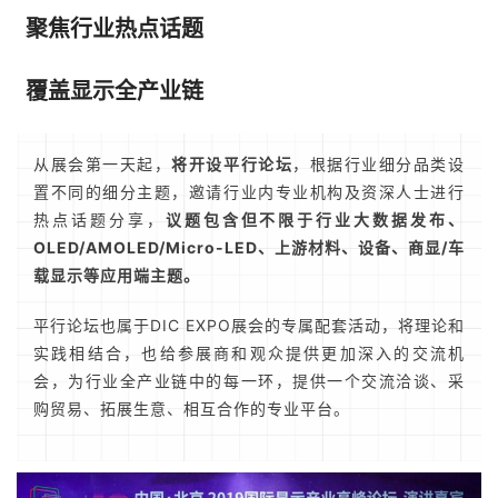
聚焦行业热点话题
覆盖显示全产业链
从展会第一天起，
将开设平行论坛
，根据行业细分品类设
置不同的细分主题，邀请行业内专业机构及资深人士进行
热点话题分享，
议题包含但不限于行业大数据发布、
OLED/AMOLED/Micro-LED、上游材料、设备、商显/车
载显示等应用端主题。
平行论坛也属于DIC EXPO展会的专属配套活动，将理论和
实践相结合，也给参展商和观众提供更加深入的交流机
会，为行业全产业链中的每一环，提供一个交流洽谈、采
购贸易、拓展生意、相互合作的专业平台。