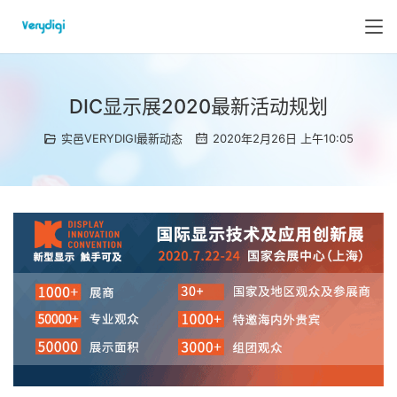
DIC显示展2020最新活动规划
实邑VERYDIGI最新动态
2020年2月26日 上午10:05