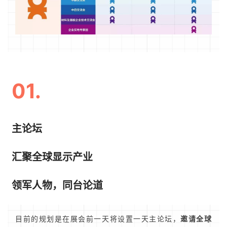
01.
主论坛
汇聚全球显示产业
领军人物，
同台论道
目前的规划是在展会前一天将设置一天主论坛，
邀请全球