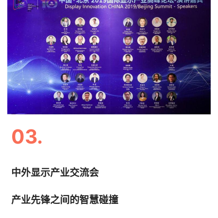
03.
中外显示产业交流会
产业先锋之间的智慧碰撞