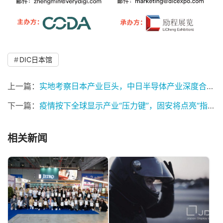
DIC日本馆
上一篇：
实地考察日本产业巨头，中日半导体产业深度合作是大势所趋
下一篇：
疫情按下全球显示产业“压力键”，固安将点亮“指明灯”
相关新闻