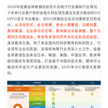
2020年组委会将根据目前显示及电子行业最新行业情况、
十年来行业客户和听会观众的反馈及建议及首次联动的DIC
EXPO显示专业展会，对DIC同期会议及活动重新定位和设
计，
从活动形式、会议规模、参会人群覆盖、议题设置、
嘉宾邀请、企业参与形式等，都将做出全新调整，整个为
期四天的展加会，将会有多场次的专业论坛和活动呈现
，
演讲嘉宾方面，除了来自国内的科研教育机构的院士、行
业领军企业的高层、咨询机构等行业资深人士之外，组委
会将邀请包含来自日本、韩国、美国、中国台湾、欧洲等
国的国际专家团莅临，打造属于中国的显示周，期待可以
推动中外显示产业更好的发展，2020年DIC值得大家期
待。