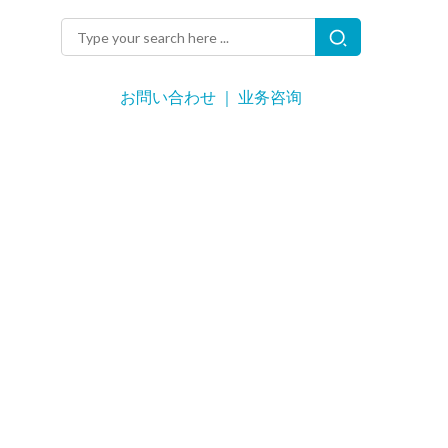
お問い合わせ ｜ 业务咨询