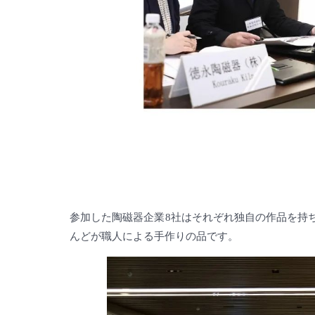
参加した陶磁器企業8社はそれぞれ独自の作品を持
んどが職人による手作りの品です。