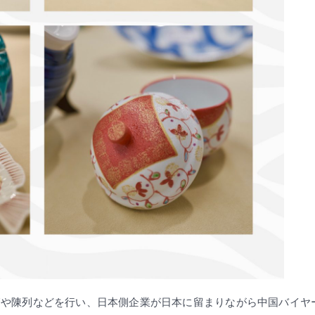
管や陳列などを行い、日本側企業が日本に留まりながら中国バイヤ