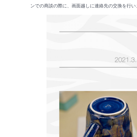
ンでの商談の際に、画面越しに連絡先の交換を行い