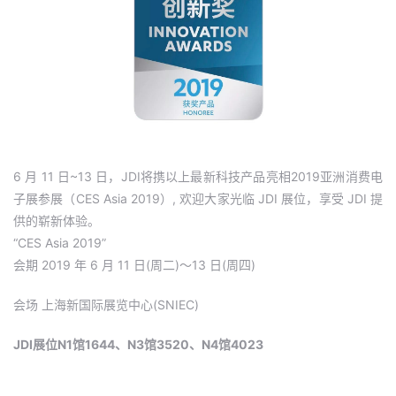
6 月 11 日~13 日，JDI将携以上最新科技产品亮相2019亚洲消费电
子展参展（CES Asia 2019）, 欢迎大家光临 JDI 展位，享受 JDI 提
供的崭新体验。
“CES Asia 2019”
会期 2019 年 6 月 11 日(周二)～13 日(周四)
会场 上海新国际展览中心(SNIEC)
JDI展位N1馆1644、N3馆3520、N4馆4023