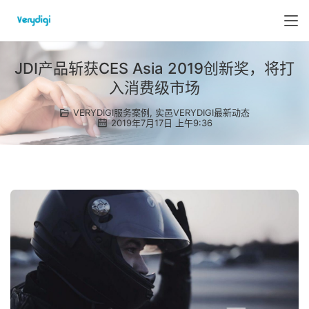
JDI产品斩获CES Asia 2019创新奖，将打
入消费级市场
VERYDIGI服务案例
,
实邑VERYDIGI最新动态
2019年7月17日 上午9:36