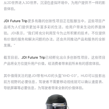
从2D世界进入3D世界，沉浸在虚拟环境中，为用户提供不一样的影
音体验。
JDI Future Trip
更多有趣的创新性项目正在酝酿当中，这些项目产
品将为人们提供更加丰富多彩的生活，给用户带来生动的界面体
验。JDI表示，“我们将充分利用至今为止所积累的技术，不仅提供
有价值的服务和解决问题的办法，还会共同推动产品和服务的全新
发展。”
截至目前，
JDI Future Trip
已经孵化出众多创新性项目，这些项目
产品将全方位提升用户价值，给消费者带来前所未有的感官体验。
其中值得关注的是JDI带有HUD的头盔”XHD-03″，HUD可以投影出
前方视野的必要信息，驾驶者不需要移动视线就可以确认速度表、
导航屏幕等必要信息，为驾驶者带来全新的价值体验。