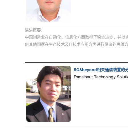
演讲概要：
中国制造业在自动化、信息化方面取得了稳步进步，并以
供其他国家在生产技术及IT技术应用方面进行借鉴的思维
5G&beyond相关通信装置的
Fomalhaut Technology So