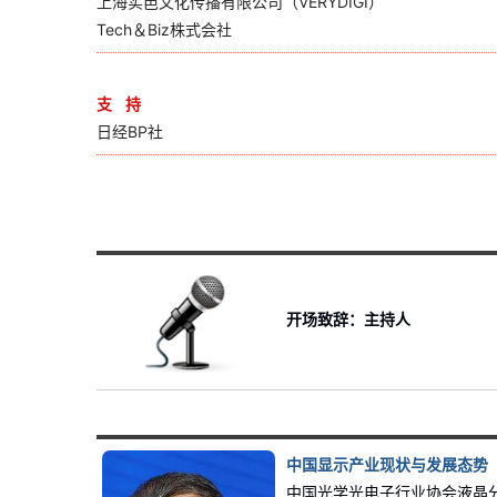
上海实邑文化传播有限公司（VERYDIGI）
Tech＆Biz株式会社
支 持
日经BP社
开场致辞：主持人
中国显示产业现状与发展态势
中国光学光电子行业协会液晶