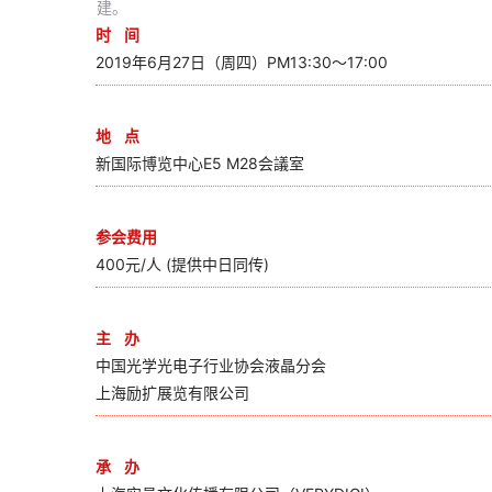
建。
时 间
2019年6月27日（周四）PM13:30～17:00
地 点
新国际博览中心E5 M28会議室
参会费用
400元/人 (提供中日同传)
主 办
中国光学光电子行业协会液晶分会
上海励扩展览有限公司
承 办