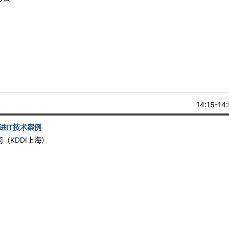
14:15-14
进IT技术案例
（KDDI上海）