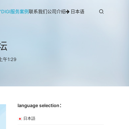
YDIGI服务案例
联系我们
公司介绍
日本语
坛
上午1:29
language selection：
日本語