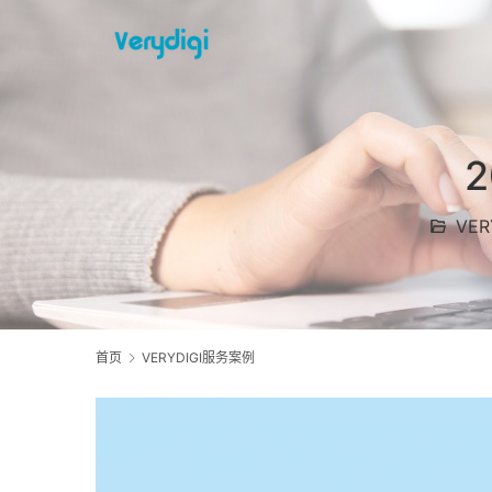
VE
首页
VERYDIGI服务案例