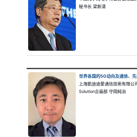
秘书长 梁新清
世界各国的5G动向及通信、先
上海凱迪迪愛通信技術有限公司
Solution企画部 守岡純治