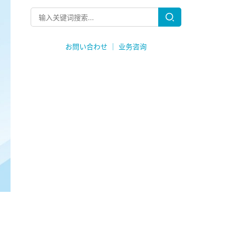
お問い合わせ ｜ 业务咨询