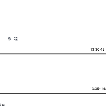
议 程
13:30-13
13:35~14:
分会