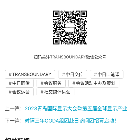
扫码关注TRANSBOUNDARY微信公众号
TRANSBOUNDARY
中日交传
中日口笔译
中日同传
会议服务
会议活动主办及策划
会议运营
社交媒体运营
上一篇：
2023青岛国际显示大会暨第五届全球显示产业行业趋势发布会成功举办
下一篇：
时隔三年CODA组团赴日访问团招募启动！