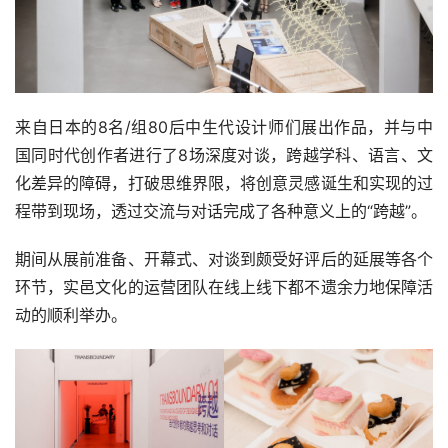
来自日本的8名/组80后中生代设计师们展出作品，并与中
国同时代创作者进行了8场深度对谈，跨越学科、语言、文
化差异的障碍，打破思维界限，将创意灵感诞生和实现的过
程带到现场，透过交流与对话完成了各种意义上的“跨越”。
期间从展前准备、开幕式、对谈到颇受好评后的延展等各个
环节，实邑文化的运营团队在线上线下都不遗余力地保障活
动的顺利举办。