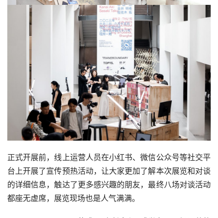
正式开展前，线上运营人员在小红书、微信公众号等社交平
台上开展了宣传预热活动，让大家更加了解本次展览和对谈
的详细信息，触达了更多感兴趣的朋友，最终八场对谈活动
都座无虚席，展览现场也是人气满满。