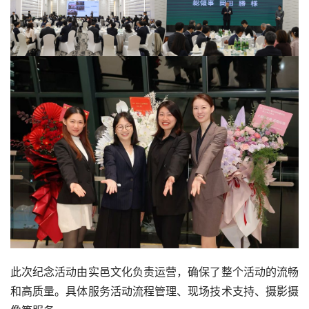
此次纪念活动由实邑文化负责运营，确保了整个活动的流畅
和高质量。具体服务活动流程管理、现场技术支持、摄影摄