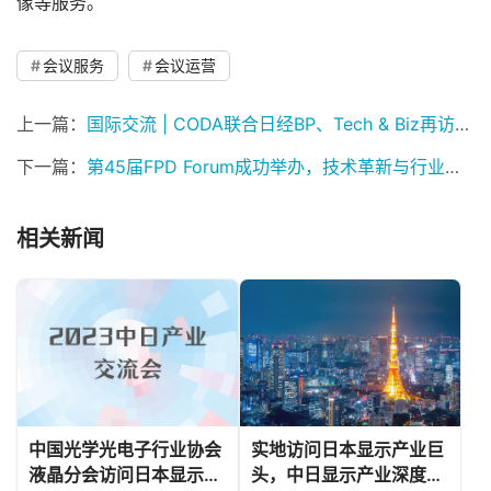
像等服务。
会议服务
会议运营
上一篇：
国际交流 | CODA联合日经BP、Tech & Biz再访日本百年企业
下一篇：
第45届FPD Forum成功举办，技术革新与行业趋势碰撞
相关新闻
中国光学光电子行业协会
实地访问日本显示产业巨
液晶分会访问日本显示企
头，中日显示产业深度合