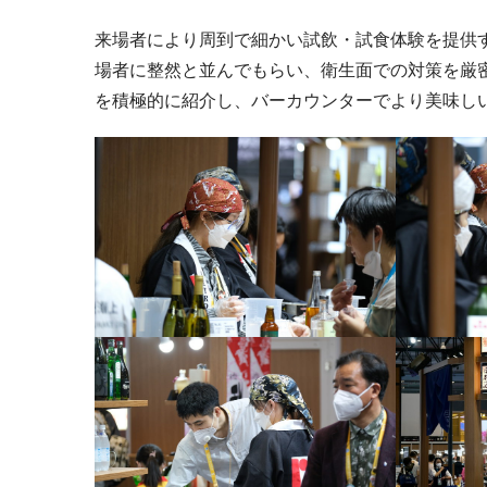
来場者により周到で細かい試飲・試食体験を提供
場者に整然と並んでもらい、衛生面での対策を厳
を積極的に紹介し、バーカウンターでより美味し