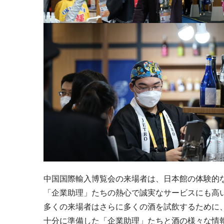
中国国際輸入博覧会の来場者は、日本館の体験的
「企業助理」たちの熱心で誠実なサービスにも高
多くの来場者はさらに多くの酒を試飲するために
十分に準備した「企業助理」たちと酒の様々な情