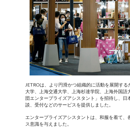
JETROは、より円滑かつ組織的に活動を展開す
大学、上海交通大学、上海杉達学院、上海外国語
団エンタープライズアシスタント」を招待し、日
談、受付などのサービスを提供しました。
エンタープライズアシスタントは、和服を着て、
ス意識を与えました。