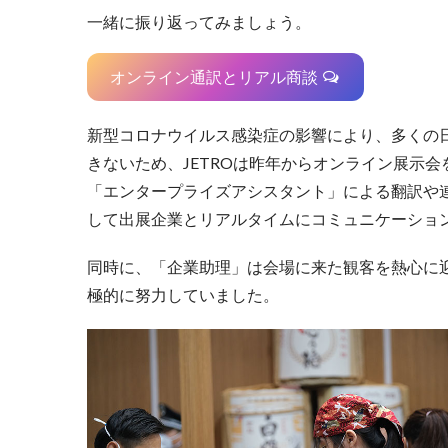
一緒に振り返ってみましょう。
オンライン通訳とリアル商談
新型コロナウイルス感染症の影響により、多くの
きないため、JETROは昨年からオンライン展示
「エンタープライズアシスタント」による翻訳や
して出展企業とリアルタイムにコミュニケーショ
同時に、「企業助理」は会場に来た観客を熱心に
極的に努力していました。