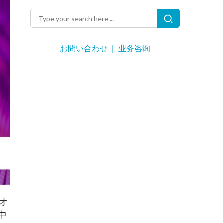
お問い合わせ ｜ 业务咨询
をオ
中