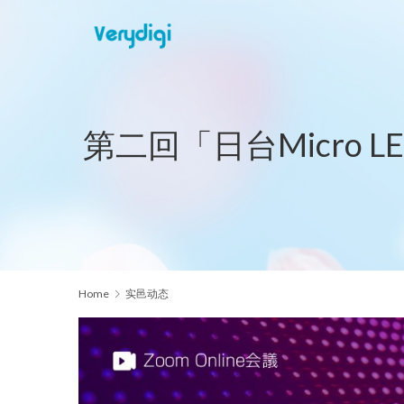
第二回「日台Micro
Home
实邑动态