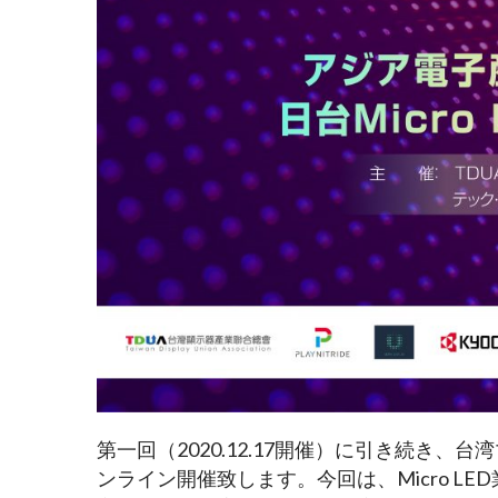
第一回（2020.12.17開催）に引き続き
ンライン開催致します。今回は、Micro 