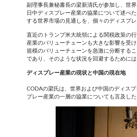
副理事長兼秘書長の梁新清氏が参加し、世界
日中ディスプレー産業の協業について述べた
する世界市場の見通しを、個々のディスプレ
直近のトランプ米大統領による関税政策の行
産業のバリューチェーンも大きな影響を受け
規模のバリューチェーンを急激に分断するこ
であり、そのような状況を回避するためには
ディスプレー産業の現状と中国の現在地
CODAの梁氏は、世界および中国のディス
プレー産業の一層の協業についても言及した