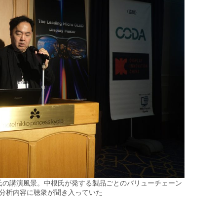
氏の講演風景。中根氏が発する製品ごとのバリューチェーン
分析内容に聴衆が聞き入っていた