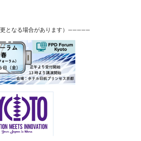
変更となる場合があります）————— 