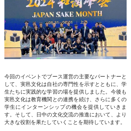
今回のイベントでブース運営の主要なパートナーと
して、実邑文化は自社の専門性を示すとともに、学
生たちに実践的な学習の場を提供しました。今後も
実邑文化は教育機関との連携を続け、さらに多くの
学生にインターンシップの機会を提供していきま
す。そして、日中の文化交流の推進において、より
大きな役割を果たしていくことを期待しています。​