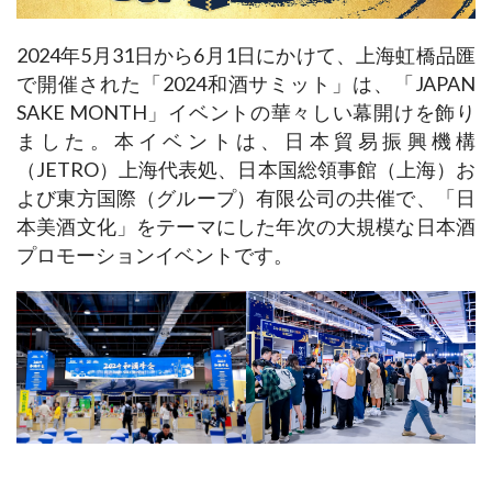
2024年5月31日から6月1日にかけて、上海虹橋品匯
で開催された「2024和酒サミット」は、「JAPAN 
SAKE MONTH」イベントの華々しい幕開けを飾り
ました。本イベントは、日本貿易振興機構
（JETRO）上海代表処、日本国総領事館（上海）お
よび東方国際（グループ）有限公司の共催で、「日
本美酒文化」をテーマにした年次の大規模な日本酒
プロモーションイベントです。