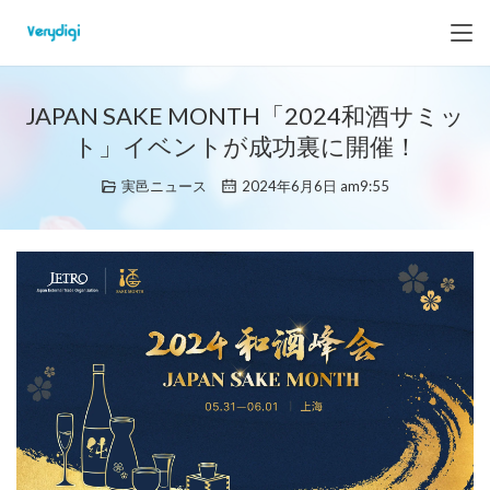
JAPAN SAKE MONTH「2024和酒サミッ
ト」イベントが成功裏に開催！
実邑ニュース
2024年6月6日 am9:55