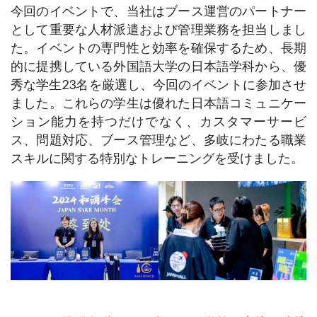
今回のイベントで、当社はブース運営のパートナー
として重要な人材派遣および管理業務を担当しまし
た。イベントの専門性と効率を確保するため、長期
的に提携している外国語大学の日本語学科から、優
秀な学生23名を厳選し、今回のイベントに参加させ
ました。これらの学生は優れた日本語コミュニケー
ション能力を持つだけでなく、カスタマーサービ
ス、問題対応、ブース管理など、多岐にわたる職業
スキルに関する特別なトレーニングを受けました。