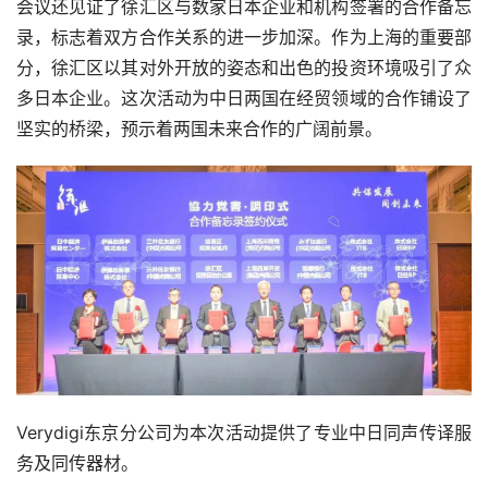
会议还见证了徐汇区与数家日本企业和机构签署的合作备忘
录，标志着双方合作关系的进一步加深。作为上海的重要部
分，徐汇区以其对外开放的姿态和出色的投资环境吸引了众
多日本企业。这次活动为中日两国在经贸领域的合作铺设了
坚实的桥梁，预示着两国未来合作的广阔前景。
Verydigi东京分公司为本次活动提供了专业中日同声传译服
务及同传器材。