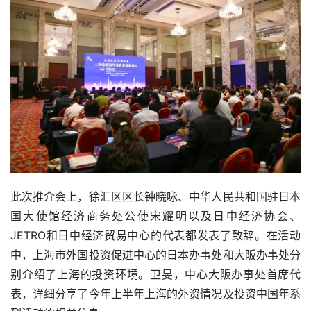
此次推介会上，徐汇区区长钟晓咏、中华人民共和国驻日本
国大使馆经济商务处公使宋耀明以及日中经济协会、
JETRO和日中经济贸易中心的代表都发表了致辞。在活动
中，上海市外国投资促进中心的日本办事处和大阪办事处分
别介绍了上海的投资环境。卫旻，中心大阪办事处首席代
表，详细分享了今年上半年上海的外资情况及投资中国年系