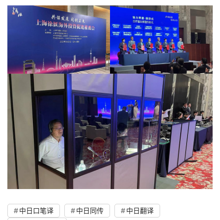
中日口笔译
中日同传
中日翻译