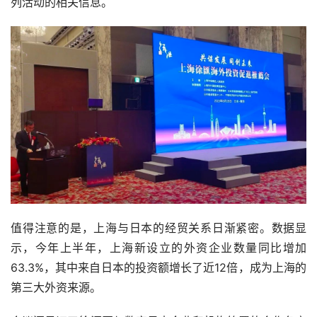
列活动的相关信息。
值得注意的是，上海与日本的经贸关系日渐紧密。数据显
示，今年上半年，上海新设立的外资企业数量同比增加
63.3%，其中来自日本的投资额增长了近12倍，成为上海的
第三大外资来源。