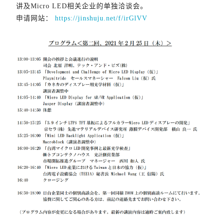
讲及Micro LED相关企业的单独洽谈会。
申请网站：
https://jinshuju.net/f/irGlVV