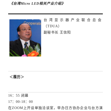
《台湾Micro LED相关产业介绍》
台湾显示器产业联合总会
（TDUA）
副秘书长 王信阳
＜履历＞
16：55 闭幕
17：00-18：00
在ZOOM上开设单独洽谈室，举办日方协办企业与台方演