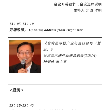
会议开幕致辞与会议进程说明
主持人 北原 洋明
13：05-13：10
开场致辞， Opening address from Organizer
《台湾显示器产业与台日合作（暂
定）》
台湾显示器产业联合总会(TDUA)
秘书长 张上文
＜履历＞
13：10-13：45