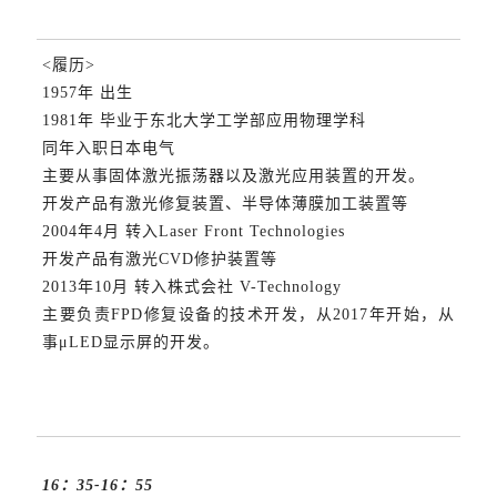
<履历>
1957年 出生
1981年 毕业于东北大学工学部应用物理学科
同年入职日本电气
主要从事固体激光振荡器以及激光应用装置的开发。
开发产品有激光修复装置、半导体薄膜加工装置等
2004年4月 转入Laser Front Technologies
开发产品有激光CVD修护装置等
2013年10月 转入株式会社 V-Technology
主要负责FPD修复设备的技术开发，从2017年开始，从
事μLED显示屏的开发。
16：35-16：55