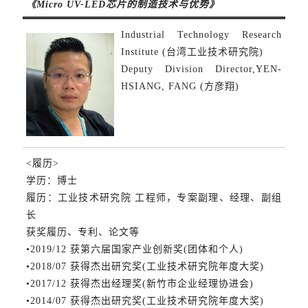
《Micro UV-LED芯片的制造技术与优势》
Industrial Technology Research
Institute (台湾工业技术研究院)
Deputy Division Director,YEN-
HSIANG, FANG (方彦翔)
<履历>
学历：博士
履历：工业技术研究院 工程师，专案副理、经理、副组
长
获奖履历、专利、论文等
•2019/12 获第六届国家产业创新奖(团体和个人)
•2018/07 获得杰出研究奖(工业技术研究院年度大奖)
•2017/12 获得杰出经理奖(新竹市企业经理协进会)
•2014/07 获得杰出研究奖(工业技术研究院年度大奖)