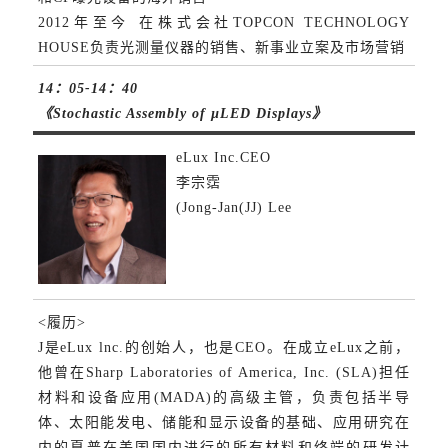
2012年至今 在株式会社TOPCON TECHNOLOGY
HOUSE负责光测量仪器的销售、新事业立案及市场营销
14：05-14：40
《Stochastic Assembly of µLED Displays》
eLux Inc.CEO
李宗霑
(Jong-Jan(JJ) Lee
<履历>
J是eLux lnc.的创始人，也是CEO。在成立eLux之前，
他曾在Sharp Laboratories of America, Inc. (SLA)担任
材料和设备应用(MADA)的高级主管，负责包括半导
体、太阳能发电、储能和显示设备的基础、应用研究在
内的夏普在美国国内进行的所有材料和终端的研发计