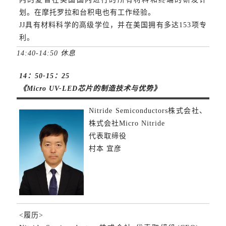
划。在摩托罗拉和台积电也有工作经验。
JJ具有材料科学的高级学位，并在美国拥有多达153项专
利。
14:40-14:50 休息
14：50-15：25
《Micro UV-LED芯片的制造技术与优势》
Nitride Semiconductors株式会社、
株式会社Micro Nitride
代表取缔役
村本 宜彦
<履历>