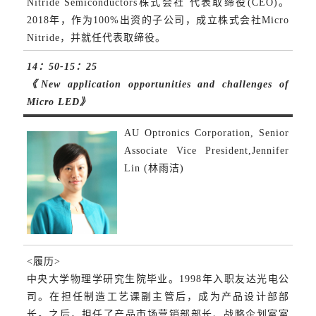
Nitride Semiconductors株式会社 代表取缔役(CEO)。
2018年，作为100%出资的子公司，成立株式会社Micro
Nitride，并就任代表取缔役。
14：50-15：25
《New application opportunities and challenges of
Micro LED》
AU Optronics Corporation, Senior
Associate Vice President,Jennifer
Lin (林雨洁)
<履历>
中央大学物理学研究生院毕业。1998年入职友达光电公
司。在担任制造工艺课副主管后，成为产品设计部部
长。之后，担任了产品市场营销部部长、战略企划室室