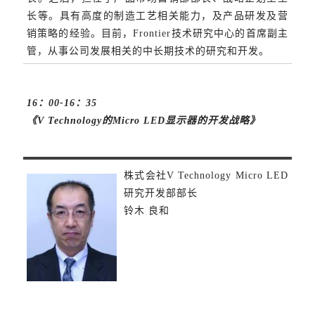
长等。具有高度的制造工艺相关能力，及产品研发及营
销策略的经验。目前，Frontier技术研究中心的首席副主
管，从事公司发展相关的中长期技术的研究和开发。
16：00-16：35
《V Technology的Micro LED显示器的开发战略》
株式会社V Technology Micro LED
研究开发部部长
铃木 良和