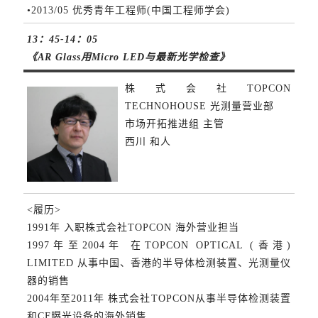
•2013/05 优秀青年工程师(中国工程师学会)
13：45-14：05
《AR Glass用Micro LED与最新光学检查》
株式会社TOPCON
TECHNOHOUSE 光测量营业部
市场开拓推进组 主管
西川 和人
<履历>
1991年 入职株式会社TOPCON 海外营业担当
1997年至2004年 在TOPCON OPTICAL (香港)
LIMITED 从事中国、香港的半导体检测装置、光测量仪
器的销售
2004年至2011年 株式会社TOPCON从事半导体检测装置
和CF曝光设备的海外销售