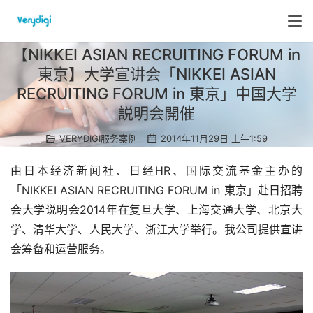
【NIKKEI ASIAN RECRUITING FORUM in
東京】大学宣讲会
「NIKKEI ASIAN
RECRUITING FORUM in 東京」中国大学
説明会開催
VERYDIGI服务案例
2014年11月29日 上午1:59
由日本经济新闻社、日经HR、国际交流基金主办的
「NIKKEI ASIAN RECRUITING FORUM in 東京」赴日招聘
会大学说明会2014年在复旦大学、上海交通大学、北京大
学、清华大学、人民大学、浙江大学举行。我公司提供宣讲
会筹备和运营服务。