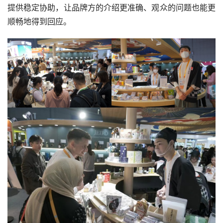
提供稳定协助，让品牌方的介绍更准确、观众的问题也能更
顺畅地得到回应。