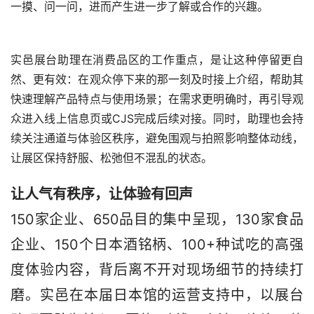
一摸、问一问，进而产生进一步了解或合作的兴趣。
实邑展台助理在消费品区的工作重点，是让这种停留更自
然、更有效：在观众停下来的那一刻及时接上介绍，帮助其
快速理解产品特点与使用场景；在需求更明确时，再引导观
众进入线上信息页或CJS完成后续对接。同时，助理也会持
续关注通道与体验区秩序，避免围观与拍照影响整体动线，
让展区保持舒服、松弛但不混乱的状态。
让人气有秩序，让体验有回声
150家企业、650品目的集中呈现，130家食品
企业、150个日本酒铭柄、100+种试吃的高强
度体验内容，背后离不开对现场细节的持续打
磨。实邑在本届日本馆的运营支持中，以展台