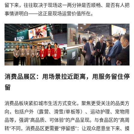
留下来，往往取决于现场这一两分钟是否顺畅、是否有人把
事情讲明白——这正是现场运营价值所在。
消费品展区：用场景拉近距离，用服务留住停
留
消费品板块紧扣城市生活方式变化，聚焦更受关注的品类方
向，包括户外（露营、滑雪/单板等）、运动护理、宠物用
品等，强调“高品质、可体验”的产品呈现。与食品区的“高周
转”不同，消费品区更需要“停留感”：让观众愿意坐下来、摸