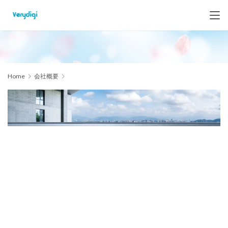
Home
会社概要