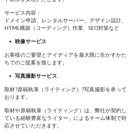
サービス内容：
ドメイン申請、レンタルサーバー、デザイン設計、
HTML構築（コーディング）作業、SEO対策など
映像サービス
お客様のご要望とアイディアを最大限に生かすかた
ちでのご提案を致します。
写真撮影サービス
取材?原稿執筆（ライティング）?写真撮影を承って
おります。
取材や原稿執筆（ライティング）は、弊社が契約し
ている経験豊富なライター」によるチーム体制で対
応させていただきます。