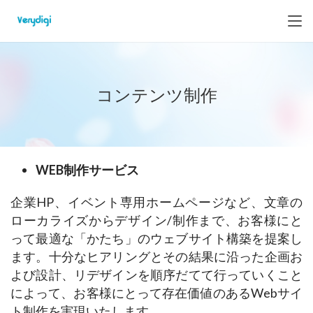
コンテンツ制作
WEB制作サービス
企業HP、イベント専用ホームページなど、文章の
ローカライズからデザイン/制作まで、お客様にと
って最適な「かたち」のウェブサイト構築を提案し
ます。十分なヒアリングとその結果に沿った企画お
よび設計、リデザインを順序だてて行っていくこと
によって、お客様にとって存在価値のあるWebサイ
ト制作を実現いたします。