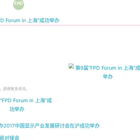
END
公众号，获得更多资讯。
办
2017中国显示产业发展研讨会在沪成功举办
招商对接会