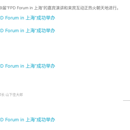
FPD Forum in 上海”的嘉宾演讲和来宾互动正热火朝天地进行。
部部长 山下佳大郎