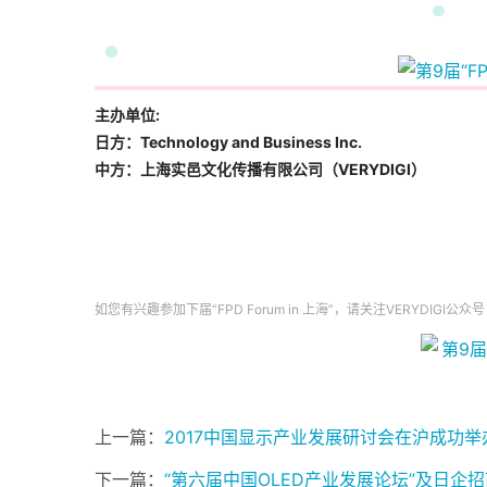
1
1
主办单位:
日方：Technology and Business Inc.
中方：上海实邑文化传播有限公司（VERYDIGI）
如您有兴趣参加下届“FPD Forum in 上海”，请关注VERYDIGI
上一篇：
2017中国显示产业发展研讨会在沪成功举
下一篇：
“第六届中国OLED产业发展论坛”及日企