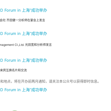
会社 齐田健一分析师在宴会上发言
nagement CI.,Ltd. 光田宽和分析师发言
来宾互换名片和交流
海”的日期和地点，将在开办前两月通知，请关注本公众号以获得即时信息。