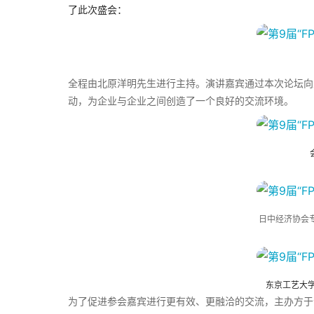
了此次盛会：
全程由北原洋明先生进行主持。演讲嘉宾通过本次论坛向
动，为企业与企业之间创造了一个良好的交流环境。
日中经济协会
东京工艺大
为了促进参会嘉宾进行更有效、更融洽的交流，主办方于