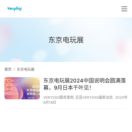
东京电玩展
首页
东京电玩展
东京电玩展2024中国说明会圆满落
幕，9月日本千叶见！
VERYDIGI服务案例
,
实邑VERYDIGI最新动态
2024年
6月18日