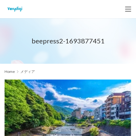
beepress2-1693877451
Home
メディア