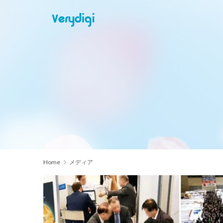
Home
メディア