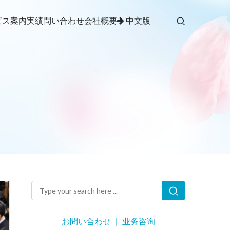
ビス案内
実績
問い合わせ
会社概要
中文版
お問い合わせ ｜ 业务咨询