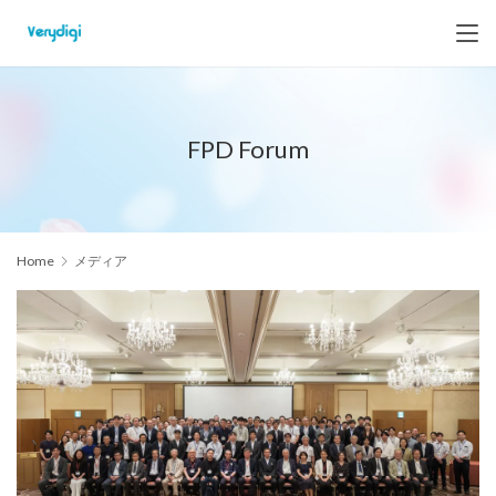
FPD Forum
Home
メディア