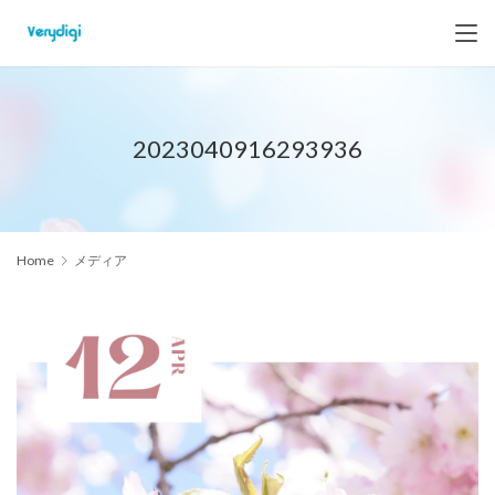
2023040916293936
Home
メディア