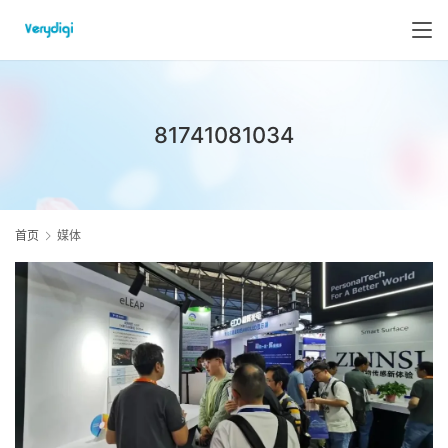
81741081034
首页
媒体