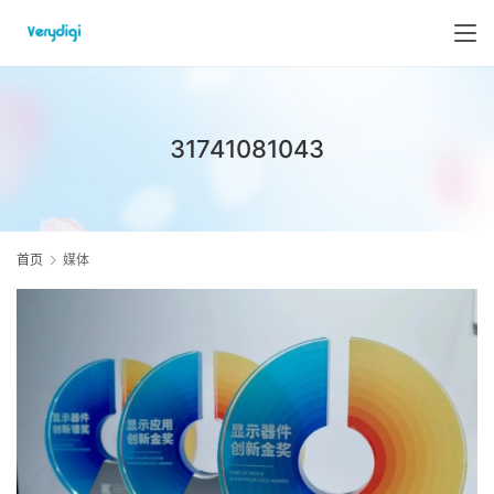
31741081043
首页
媒体