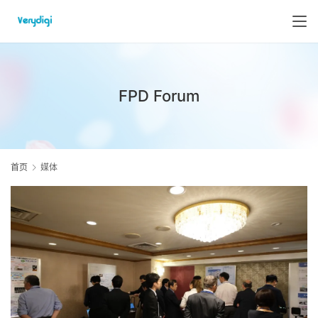
FPD Forum
首页
媒体