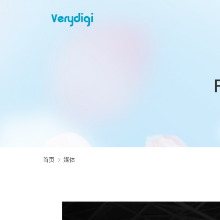
首页
媒体