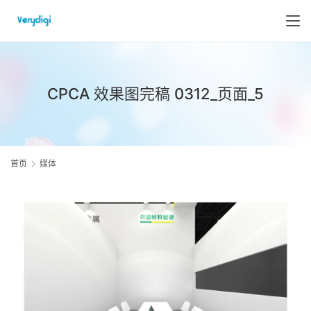
CPCA 效果图完稿 0312_页面_5
首页
媒体