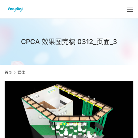
CPCA 效果图完稿 0312_页面_3
首页
媒体