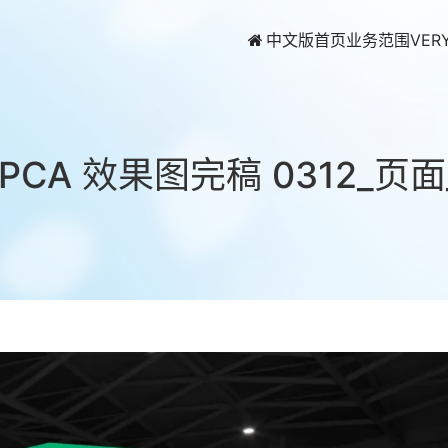
中文版首页
业务范围
VER
PCA 效果图完稿 0312_页面