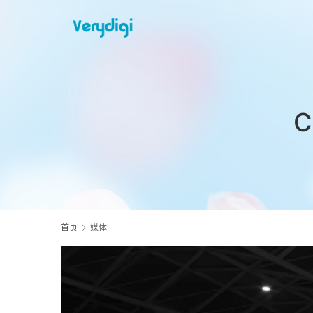
C
首页
媒体