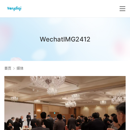
WechatIMG2412
首页
媒体