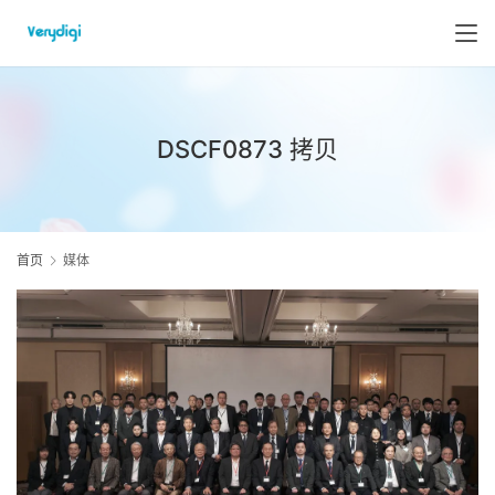
DSCF0873 拷贝
首页
媒体