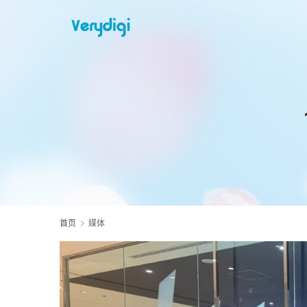
首页
媒体