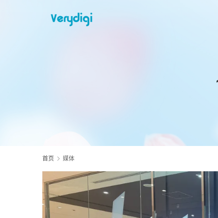
首页
媒体