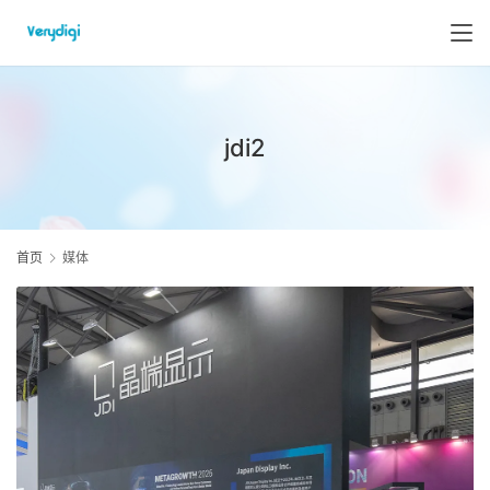
jdi2
首页
媒体