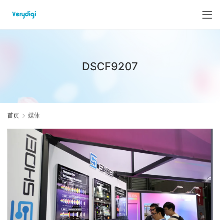
DSCF9207
首页
媒体