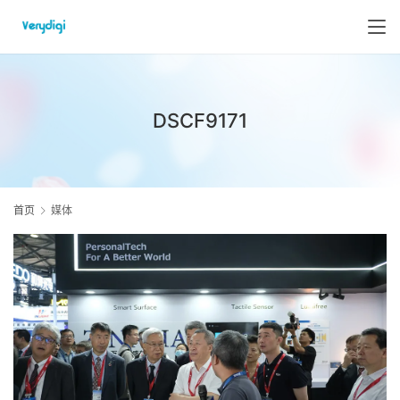
DSCF9171
首页
媒体