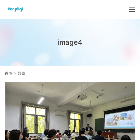
image4
首页
媒体