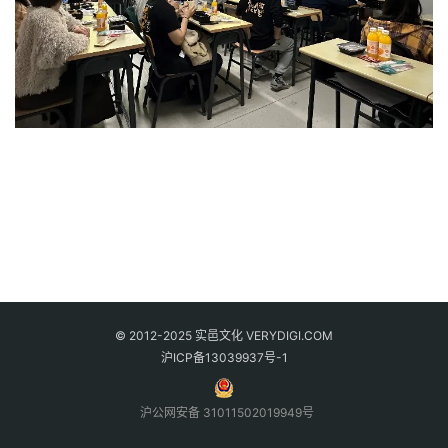
© 2012-2025 实邑文化 VERYDIGI.COM
沪ICP备13039937号-1
沪公网安备 31011502019949号