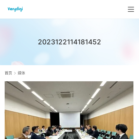
2023122114181452
首页
媒体